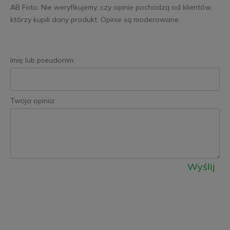
AB Foto. Nie weryfikujemy, czy opinie pochodzą od klientów,
którzy kupili dany produkt. Opinie są moderowane.
Imię lub pseudonim:
Twoja opinia:
Wyślij