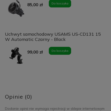
Do koszyka
85,00 zł
Uchwyt samochodowy USAMS US-CD131 15
W Automatic Czarny - Black
Do koszyka
99,00 zł
Opinie (0)
Dodanie opinii nie wymaga rejestracji w sklepie internetowym