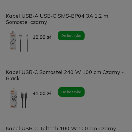
Kabel USB-A USB-C SMS-BP04 3A 1.2 m
Somostel czarny
Do koszyka
10,00 zł
Kabel USB-C Somostel 240 W 100 cm Czarny -
Black
Do koszyka
31,00 zł
Kabel USB-C Teltech 100 W 100 cm Czarny -