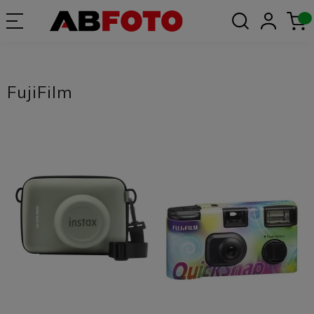
FujiFilm