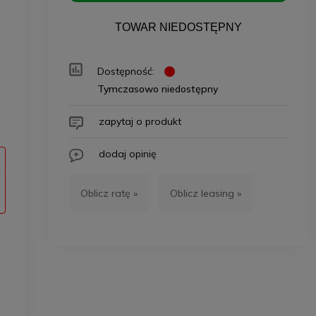
TOWAR NIEDOSTĘPNY
Dostępność:
Tymczasowo niedostępny
zapytaj o produkt
dodaj opinię
Oblicz ratę »
Oblicz leasing »