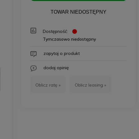
TOWAR NIEDOSTĘPNY
Dostępność:
Tymczasowo niedostępny
zapytaj o produkt
dodaj opinię
Oblicz ratę »
Oblicz leasing »