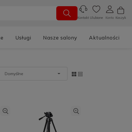
Ulubione
Konto
Koszyk
Kontakt
je
Usługi
Nasze salony
Aktualności