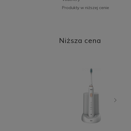
Produkty w niższej cenie
Niższa cena