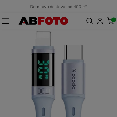
Darmowa dostawa od 400 zł*