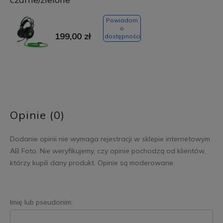
Powiadom
o
199,00 zł
dostępności
Opinie (0)
Dodanie opinii nie wymaga rejestracji w sklepie internetowym
AB Foto. Nie weryfikujemy, czy opinie pochodzą od klientów,
którzy kupili dany produkt. Opinie są moderowane.
Imię lub pseudonim: