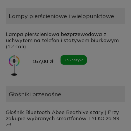
Lampy pierścieniowe i wielopunktowe
Lampa pierścieniowa bezprzewodowa z
uchwytem na telefon i statywem biurkowym
(12 cali)
Do koszyka
157,00 zł
Głośniki przenośne
Głośnik Bluetooth Abee Beathive szary | Przy
zakupie wybranych smartfonów TYLKO za 99
zł!