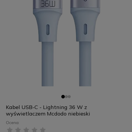
Kabel USB-C - Lightning 36 W z
wyświetlaczem Mcdodo niebieski
Ocena: