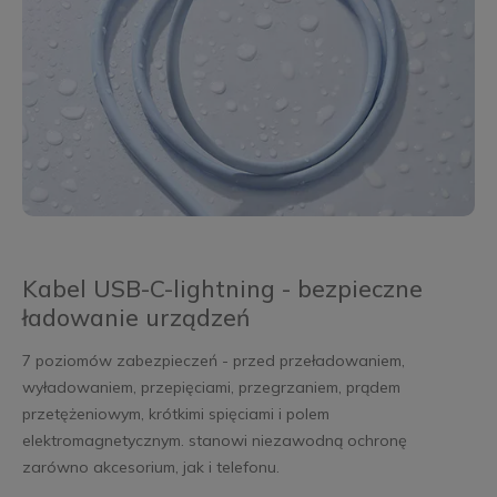
Kabel USB-C-lightning - bezpieczne
ładowanie urządzeń
7 poziomów zabezpieczeń - przed przeładowaniem,
wyładowaniem, przepięciami, przegrzaniem, prądem
przetężeniowym, krótkimi spięciami i polem
elektromagnetycznym. stanowi niezawodną ochronę
zarówno akcesorium, jak i telefonu.