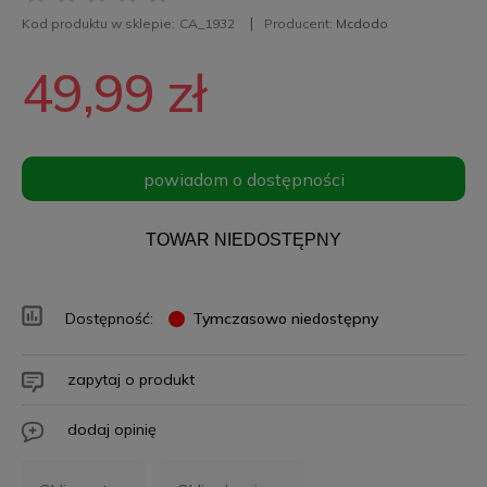
Kod produktu w sklepie:
CA_1932
Producent:
Mcdodo
49,99 zł
powiadom o dostępności
TOWAR NIEDOSTĘPNY
Dostępność:
Tymczasowo niedostępny
zapytaj o produkt
dodaj opinię