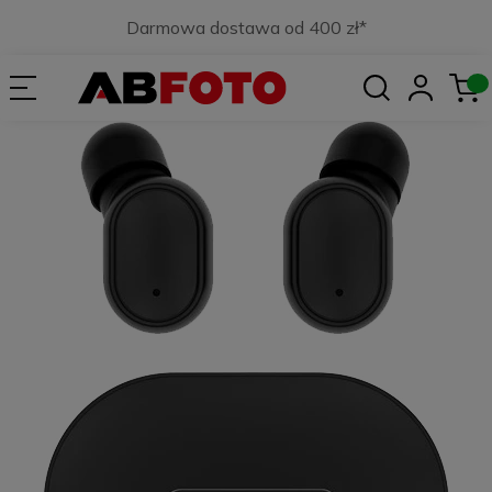
Darmowa dostawa od 400 zł*