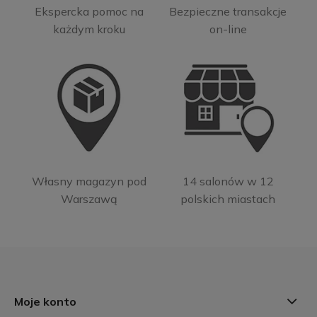
Ekspercka pomoc na
Bezpieczne transakcje
każdym kroku
on-line
Własny magazyn pod
14 salonów w 12
Warszawą
polskich miastach
Moje konto