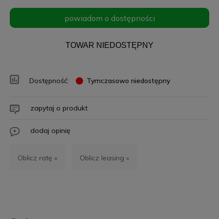
powiadom o dostępności
TOWAR NIEDOSTĘPNY
Dostępność:
Tymczasowo niedostępny
zapytaj o produkt
dodaj opinię
Oblicz ratę »
Oblicz leasing »