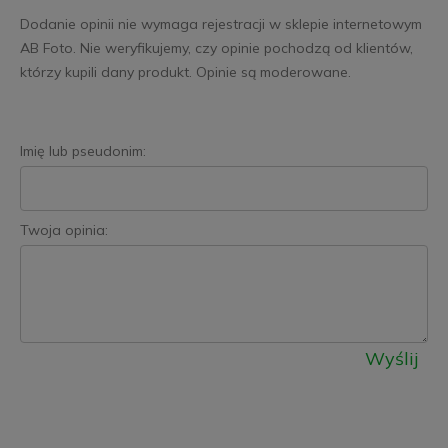
Dodanie opinii nie wymaga rejestracji w sklepie internetowym
AB Foto. Nie weryfikujemy, czy opinie pochodzą od klientów,
którzy kupili dany produkt. Opinie są moderowane.
Imię lub pseudonim:
Twoja opinia:
Wyślij