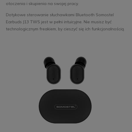
otoczenia i skupienia na swojej pracy.
Dotykowe sterowanie słuchawkami Bluetooth Somostel
Earbuds J13 TWS jest w pełni intuicyjne. Nie musisz być
technologicznym freakiem, by cieszyć się ich funkcjonalnością.