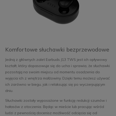
Komfortowe słuchawki bezprzewodowe
Jedną z głównych zalet Earbuds J13 TWS jest ich opływowy
kształt, który dopasowuje się do ucha i sprawia, że słuchawki
pozostają na swoim miejscu od momentu osadzenia do
wyjęcia ich z wnętrza małżowiny. Dzięki temu możesz używać
ich zarówno w biegu, jak i relaksując się po wyczerpującym
dniu.
Słuchawki zostały wyposażone w funkcję redukcji szumów i
hałasów z otoczenia. Będąc w mieście lub pracując wśród
ludzi z pewnością docenisz możliwość odcięcia się od