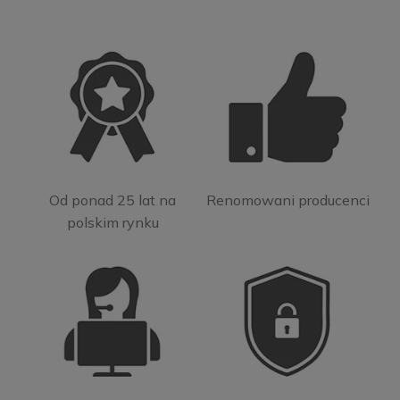
Od ponad 25 lat na
Renomowani producenci
polskim rynku