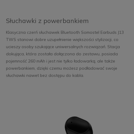
Słuchawki z powerbankiem
Klasyczna czerń słuchawek Bluetooth Somostel Earbuds J13
TWS stanowi dobre uzupełnienie większości stylizacji, co
ucieszy osoby szukające uniwersalnych rozwiązań. Stacja
dokująca, która została dołączona do zestawu, posiada
pojemność 260 mAh i jest nie tylko ładowarką, ale także
powerbankiem, dzięki czemu możesz podładować swoje
słuchawki nawet bez dostępu do kabla.