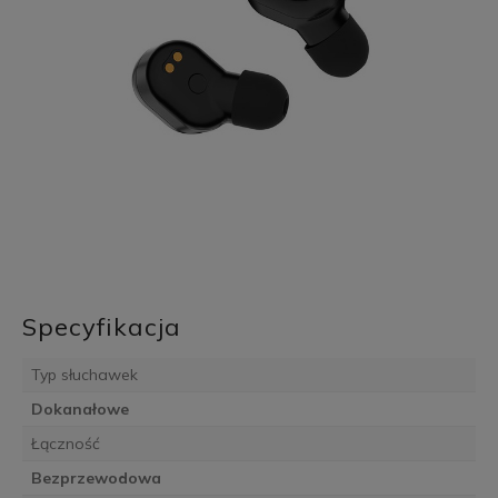
Specyfikacja
Typ słuchawek
Dokanałowe
Łączność
Bezprzewodowa