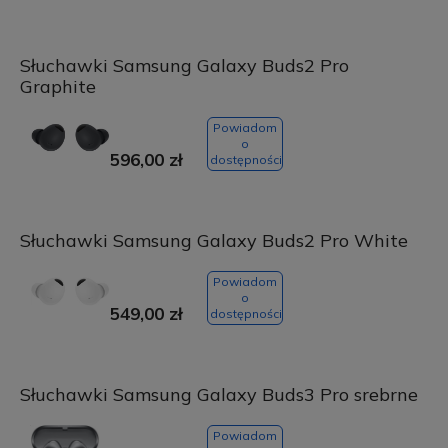
Słuchawki Samsung Galaxy Buds2 Pro
Graphite
Powiadom
o
596,00 zł
dostępności
Słuchawki Samsung Galaxy Buds2 Pro White
Powiadom
o
549,00 zł
dostępności
Słuchawki Samsung Galaxy Buds3 Pro srebrne
Powiadom