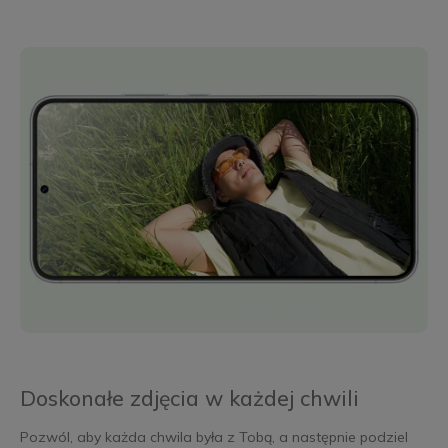
Doskonałe zdjęcia w każdej chwili
Pozwól, aby każda chwila była z Tobą, a następnie podziel