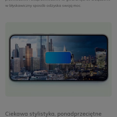
w błyskawiczny sposób odzyska swoją moc.
Ciekawa stylistyka, ponadprzeciętne