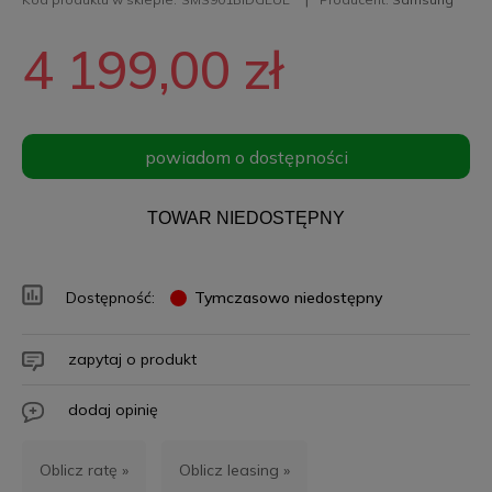
4 199,00 zł
powiadom o dostępności
TOWAR NIEDOSTĘPNY
Dostępność:
Tymczasowo niedostępny
zapytaj o produkt
dodaj opinię
Oblicz ratę »
Oblicz leasing »