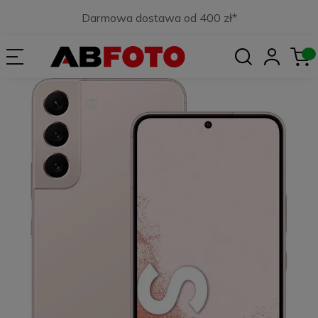
Darmowa dostawa od 400 zł*