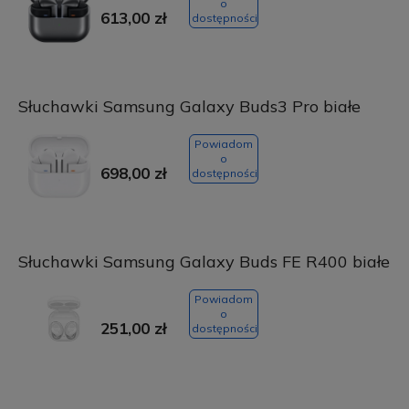
o
613,00 zł
dostępności
Słuchawki Samsung Galaxy Buds3 Pro białe
Powiadom
o
698,00 zł
dostępności
Słuchawki Samsung Galaxy Buds FE R400 białe
Powiadom
o
251,00 zł
dostępności