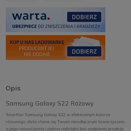
Opis
Samsung Galaxy S22 Różowy
Smartfon Samsung Galaxy S22 w efektownym kolorze
różowego złota stanie się Twoim nieodłącznym towarzyszem,
a jego nowoczesna i piękna stylistyka bez wątpienia przykuje