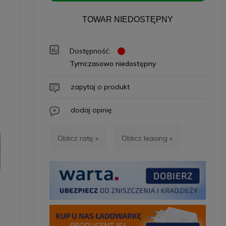
TOWAR NIEDOSTĘPNY
Dostępność:
Tymczasowo niedostępny
zapytaj o produkt
dodaj opinię
Oblicz ratę »
Oblicz leasing »