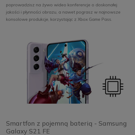
poprowadzisz na żywo wideo konferencje o doskonałej
jakości i płynności obrazu, a nawet pograsz w najnowsze
konsolowe produkcje, korzystając z Xbox Game Pass.
Smartfon z pojemną baterią - Samsung
Galaxy S21 FE