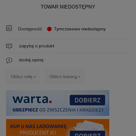
TOWAR NIEDOSTĘPNY
Dostępność:
Tymczasowo niedostępny
zapytaj o produkt
dodaj opinię
Oblicz ratę »
Oblicz leasing »