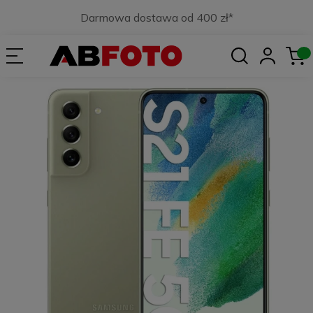
Darmowa dostawa od 400 zł*