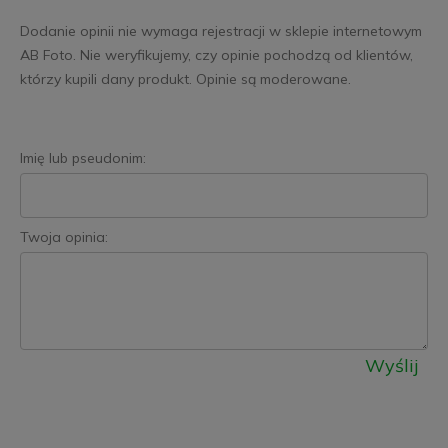
Dodanie opinii nie wymaga rejestracji w sklepie internetowym
AB Foto. Nie weryfikujemy, czy opinie pochodzą od klientów,
którzy kupili dany produkt. Opinie są moderowane.
Imię lub pseudonim:
Twoja opinia:
Wyślij