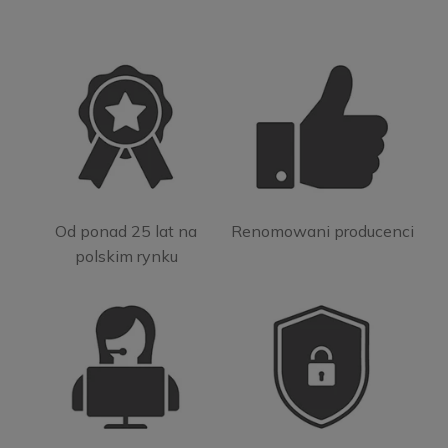
Od ponad 25 lat na
Renomowani producenci
polskim rynku