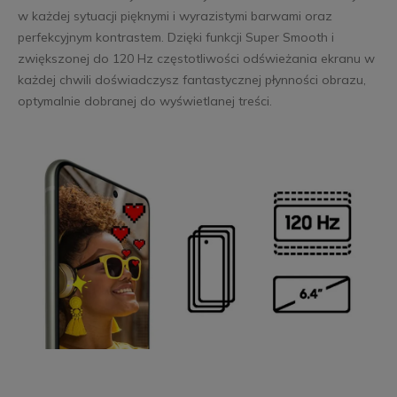
w każdej sytuacji pięknymi i wyrazistymi barwami oraz
perfekcyjnym kontrastem. Dzięki funkcji Super Smooth i
zwiększonej do 120 Hz częstotliwości odświeżania ekranu w
każdej chwili doświadczysz fantastycznej płynności obrazu,
optymalnie dobranej do wyświetlanej treści.