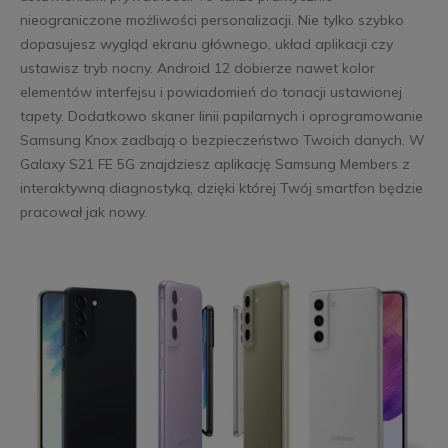
nieograniczone możliwości personalizacji. Nie tylko szybko
dopasujesz wygląd ekranu głównego, układ aplikacji czy
ustawisz tryb nocny. Android 12 dobierze nawet kolor
elementów interfejsu i powiadomień do tonacji ustawionej
tapety. Dodatkowo skaner linii papilarnych i oprogramowanie
Samsung Knox zadbają o bezpieczeństwo Twoich danych. W
Galaxy S21 FE 5G znajdziesz aplikację Samsung Members z
interaktywną diagnostyką, dzięki której Twój smartfon będzie
pracował jak nowy.