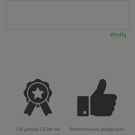
Wyślij
Od ponad 25 lat na
Renomowani producenci