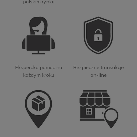
polskim rynku
Ekspercka pomoc na
Bezpieczne transakcje
każdym kroku
on-line