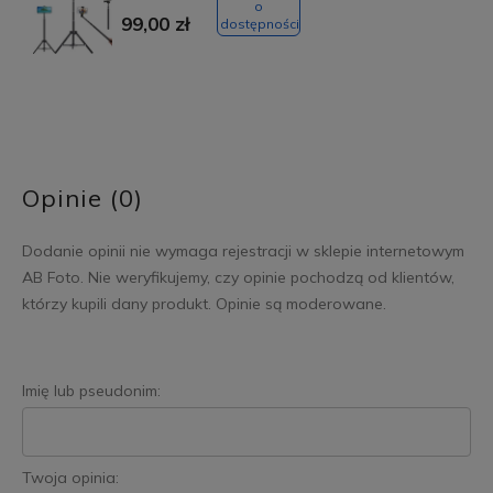
o
99,00 zł
dostępności
Opinie (0)
Dodanie opinii nie wymaga rejestracji w sklepie internetowym
AB Foto. Nie weryfikujemy, czy opinie pochodzą od klientów,
którzy kupili dany produkt. Opinie są moderowane.
Imię lub pseudonim:
Twoja opinia: