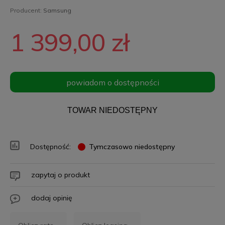
Producent:
Samsung
1 399,00 zł
powiadom o dostępności
TOWAR NIEDOSTĘPNY
Dostępność:
Tymczasowo niedostępny
zapytaj o produkt
dodaj opinię