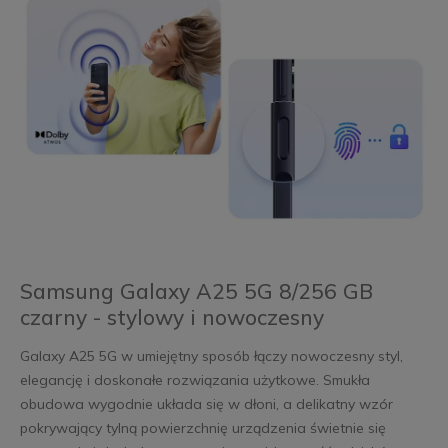
Samsung Galaxy A25 5G 8/256 GB
czarny - stylowy i nowoczesny
Galaxy A25 5G w umiejętny sposób łączy nowoczesny styl,
elegancję i doskonałe rozwiązania użytkowe. Smukła
obudowa wygodnie układa się w dłoni, a delikatny wzór
pokrywający tylną powierzchnię urządzenia świetnie się