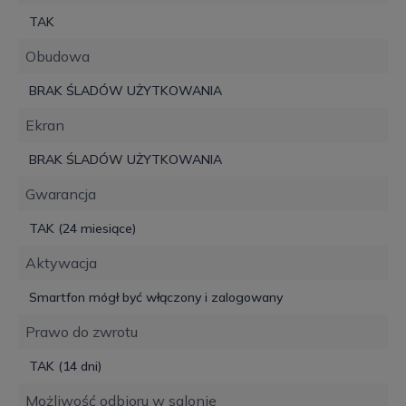
TAK
Obudowa
BRAK ŚLADÓW UŻYTKOWANIA
Ekran
BRAK ŚLADÓW UŻYTKOWANIA
Gwarancja
TAK (24 miesiące)
Aktywacja
Smartfon mógł być włączony i zalogowany
Prawo do zwrotu
TAK (14 dni)
Możliwość odbioru w salonie