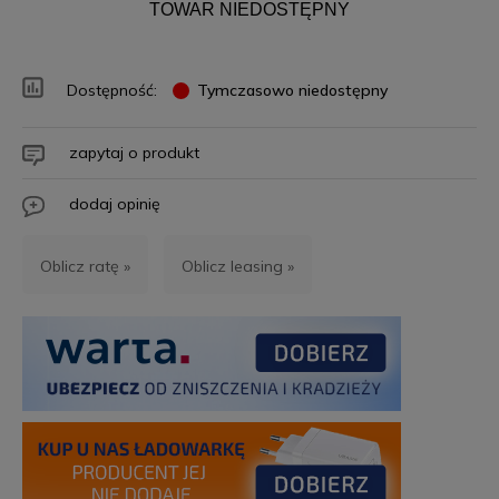
TOWAR NIEDOSTĘPNY
Dostępność:
Tymczasowo niedostępny
zapytaj o produkt
dodaj opinię
Oblicz ratę »
Oblicz leasing »