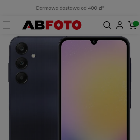
Darmowa dostawa od 400 zł*