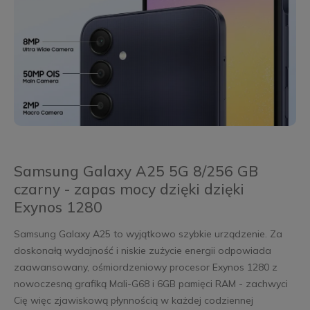
Samsung Galaxy A25 5G 8/256 GB
czarny - zapas mocy dzięki dzięki
Exynos 1280
Samsung Galaxy A25 to wyjątkowo szybkie urządzenie. Za
doskonałą wydajność i niskie zużycie energii odpowiada
zaawansowany, ośmiordzeniowy procesor Exynos 1280 z
nowoczesną grafiką Mali-G68 i 6GB pamięci RAM - zachwyci
Cię więc zjawiskową płynnością w każdej codziennej