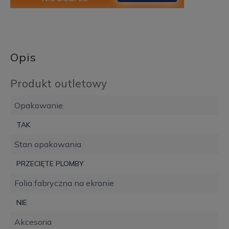
Opis
Produkt outletowy
Opakowanie
TAK
Stan opakowania
PRZECIĘTE PLOMBY
Folia fabryczna na ekranie
NIE
Akcesoria