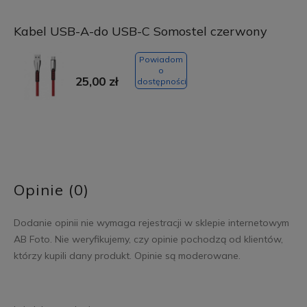
Kabel USB-A-do USB-C Somostel czerwony
Powiadom
o
25,00 zł
dostępności
Opinie (0)
Dodanie opinii nie wymaga rejestracji w sklepie internetowym
AB Foto. Nie weryfikujemy, czy opinie pochodzą od klientów,
którzy kupili dany produkt. Opinie są moderowane.