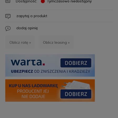
Dostępność:
Tymczasowo niedostępny
zapytaj o produkt
dodaj opinię
Oblicz ratę »
Oblicz leasing »