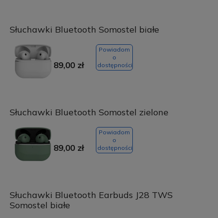
Słuchawki Bluetooth Somostel białe
Powiadom
o
89,00 zł
dostępności
Słuchawki Bluetooth Somostel zielone
Powiadom
o
89,00 zł
dostępności
Słuchawki Bluetooth Earbuds J28 TWS
Somostel białe