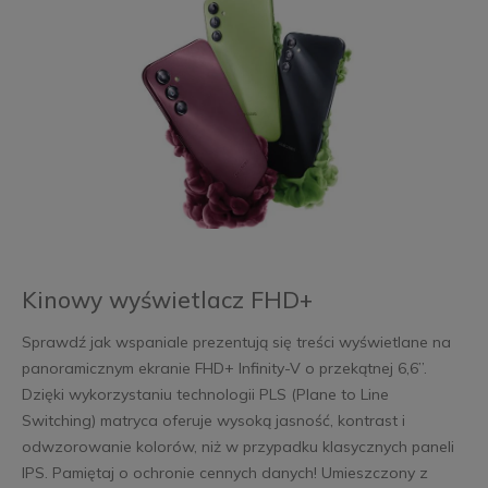
Kinowy wyświetlacz FHD+
Sprawdź jak wspaniale prezentują się treści wyświetlane na
panoramicznym ekranie FHD+ Infinity-V o przekątnej 6,6”.
Dzięki wykorzystaniu technologii PLS (Plane to Line
Switching) matryca oferuje wysoką jasność, kontrast i
odwzorowanie kolorów, niż w przypadku klasycznych paneli
IPS. Pamiętaj o ochronie cennych danych! Umieszczony z