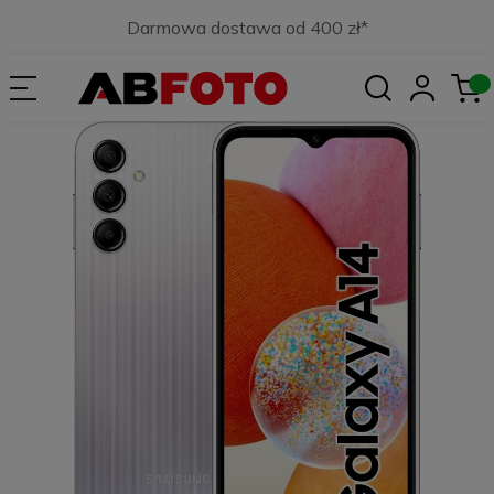
Darmowa dostawa od 400 zł*