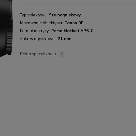
Typ obiektywu
Stałoogniskowy
Mocowanie obiektywu
Canon RF
Format matrycy
Pełna klatka i APS-C
Zakres ogniskowej
21 mm
Pełna specyfikacja