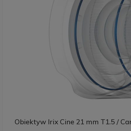
Obiektyw Irix Cine 21 mm T1.5 / Ca