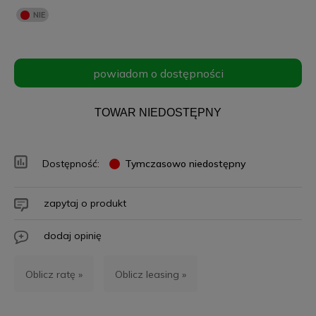
powiadom o dostępności
TOWAR NIEDOSTĘPNY
Dostępność:
Tymczasowo niedostępny
zapytaj o produkt
dodaj opinię
Oblicz ratę »
Oblicz leasing »