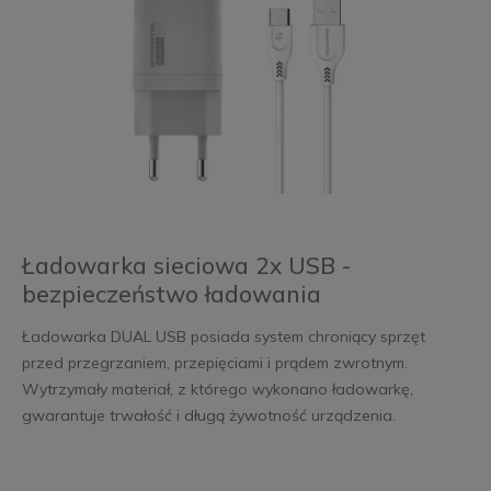
Ładowarka sieciowa 2x USB -
bezpieczeństwo ładowania
Ładowarka DUAL USB posiada system chroniący sprzęt
przed przegrzaniem, przepięciami i prądem zwrotnym.
Wytrzymały materiał, z którego wykonano ładowarkę,
gwarantuje trwałość i długą żywotność urządzenia.