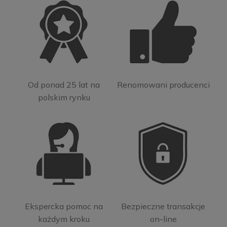
Od ponad 25 lat na
Renomowani producenci
polskim rynku
Ekspercka pomoc na
Bezpieczne transakcje
każdym kroku
on-line