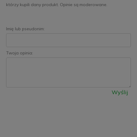
którzy kupili dany produkt. Opinie są moderowane.
Imię lub pseudonim:
Twoja opinia:
Wyślij