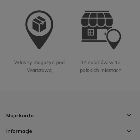
Własny magazyn pod
14 salonów w 12
Warszawą
polskich miastach
Moje konto
Informacje