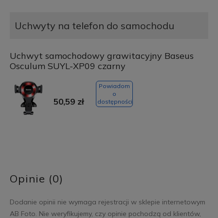
Uchwyty na telefon do samochodu
Uchwyt samochodowy grawitacyjny Baseus
Osculum SUYL-XP09 czarny
Powiadom
o
50,59 zł
dostępności
Opinie (0)
Dodanie opinii nie wymaga rejestracji w sklepie internetowym
AB Foto. Nie weryfikujemy, czy opinie pochodzą od klientów,