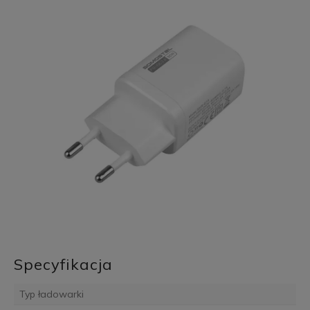
Specyfikacja
Typ ładowarki