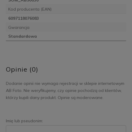
Kod producenta (EAN)
6097118076083
Gwarancja
Standardowa
Opinie (0)
Dodanie opinii nie wymaga rejestracji w sklepie internetowym
AB Foto. Nie weryfikujemy, czy opinie pochodzą od klientów,
którzy kupili dany produkt. Opinie są moderowane.
Imię lub pseudonim: