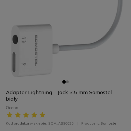
Adapter Lightning - Jack 3.5 mm Somostel
biały
Ocena:
Kod produktu w sklepie:
SOM_AB90030
Producent:
Somostel