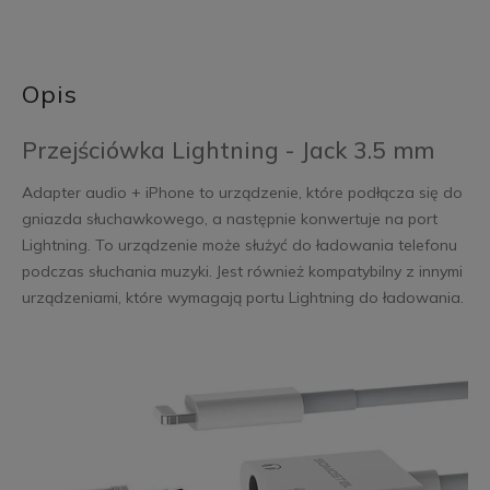
Opis
Przejściówka Lightning - Jack 3.5 mm
Adapter audio + iPhone to urządzenie, które podłącza się do
gniazda słuchawkowego, a następnie konwertuje na port
Lightning. To urządzenie może służyć do ładowania telefonu
podczas słuchania muzyki. Jest również kompatybilny z innymi
urządzeniami, które wymagają portu Lightning do ładowania.