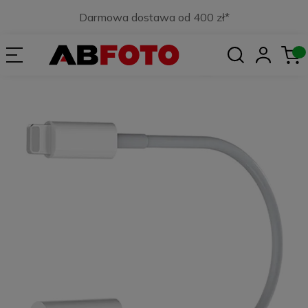
Darmowa dostawa od 400 zł*