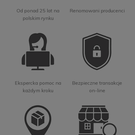
Od ponad 25 lat na
Renomowani producenci
polskim rynku
Ekspercka pomoc na
Bezpieczne transakcje
każdym kroku
on-line