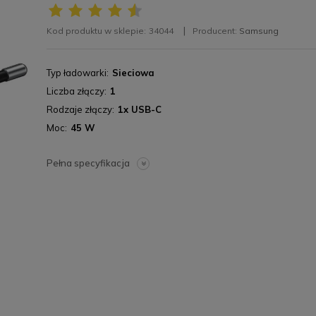
Kod produktu w sklepie:
34044
Producent:
Samsung
Typ ładowarki
Sieciowa
Liczba złączy
1
Rodzaje złączy
1x USB-C
Moc
45 W
Pełna specyfikacja