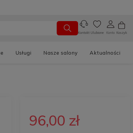
Ulubione
Konto
Koszyk
Kontakt
je
Usługi
Nasze salony
Aktualności
96,00 zł