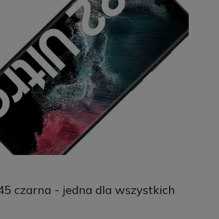
czarna - jedna dla wszystkich