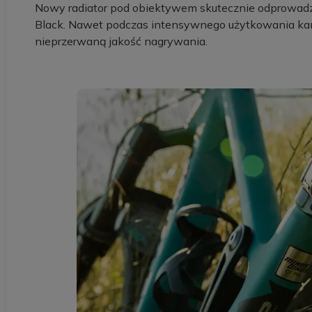
Nowy radiator pod obiektywem skutecznie odprowadza
Black. Nawet podczas intensywnego użytkowania kam
nieprzerwaną jakość nagrywania.