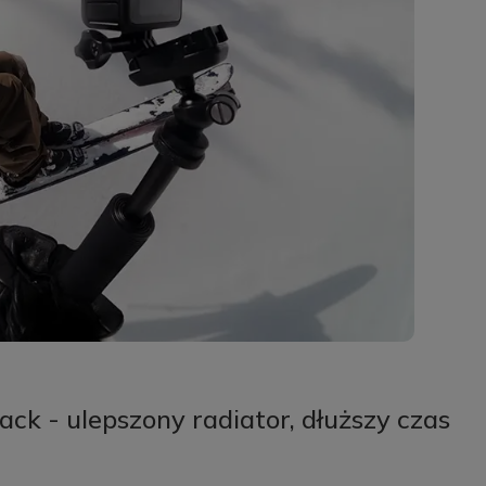
k - ulepszony radiator, dłuższy czas