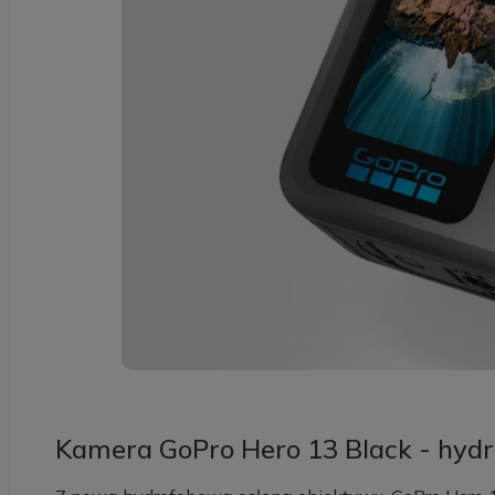
Kamera GoPro Hero 13 Black - hyd