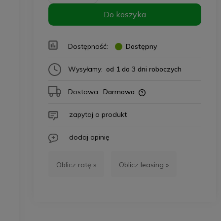
Do koszyka
Dostępność:
Dostępny
Wysyłamy:
od 1 do 3 dni roboczych
Dostawa:
Darmowa
zapytaj o produkt
dodaj opinię
Oblicz ratę »
Oblicz leasing »