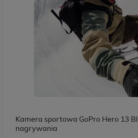
Kamera sportowa GoPro Hero 13 Blac
nagrywania