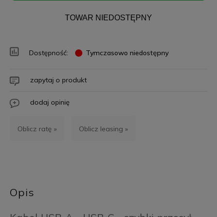
TOWAR NIEDOSTĘPNY
Dostępność:
Tymczasowo niedostępny
zapytaj o produkt
dodaj opinię
Oblicz ratę »
Oblicz leasing »
Opis