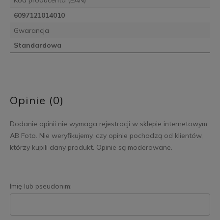
6097121014010
Gwarancja
Standardowa
Opinie (0)
Dodanie opinii nie wymaga rejestracji w sklepie internetowym
AB Foto. Nie weryfikujemy, czy opinie pochodzą od klientów,
którzy kupili dany produkt. Opinie są moderowane.
Imię lub pseudonim: