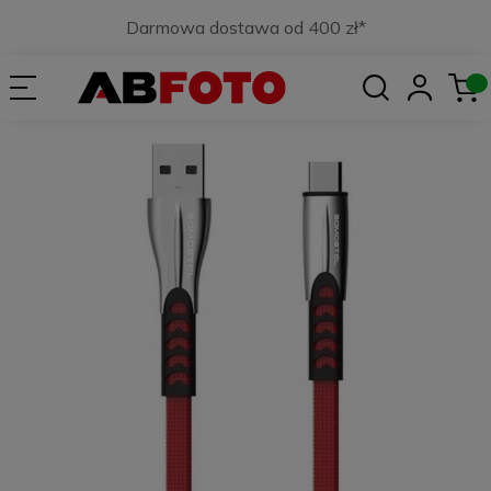
Darmowa dostawa od 400 zł*