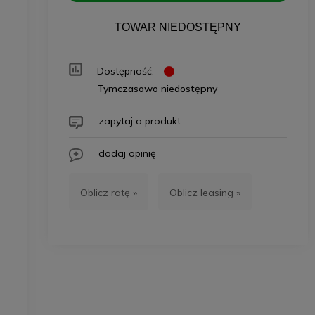
TOWAR NIEDOSTĘPNY
Dostępność:
Tymczasowo niedostępny
zapytaj o produkt
dodaj opinię
Oblicz ratę »
Oblicz leasing »