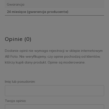
Gwarancja
24 miesiące (gwarancja producenta)
Opinie (0)
Dodanie opinii nie wymaga rejestracji w sklepie internetowym
AB Foto. Nie weryfikujemy, czy opinie pochodzą od klientów,
którzy kupili dany produkt. Opinie są moderowane.
Imię lub pseudonim:
Twoja opinia: