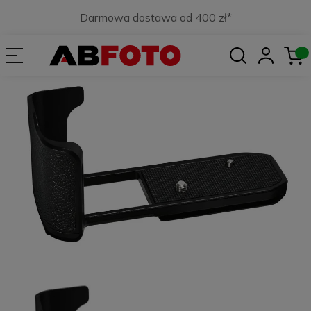
Darmowa dostawa od 400 zł*