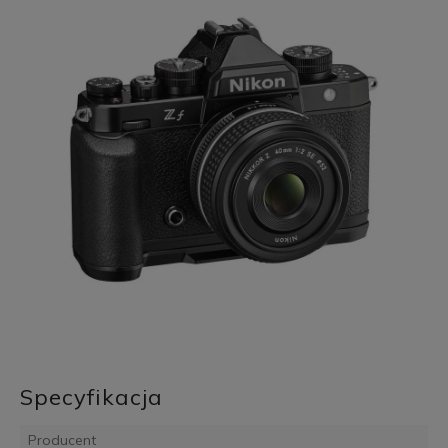
Specyfikacja
Producent