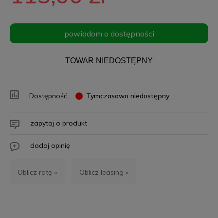
powiadom o dostępności
TOWAR NIEDOSTĘPNY
Dostępność:
Tymczasowo niedostępny
zapytaj o produkt
dodaj opinię
Oblicz ratę »
Oblicz leasing »