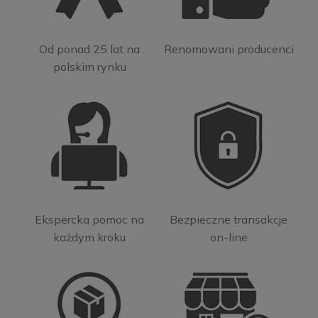
Od ponad 25 lat na
Renomowani producenci
polskim rynku
Ekspercka pomoc na
Bezpieczne transakcje
każdym kroku
on-line