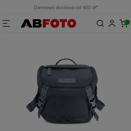
Darmowa dostawa od 400 zł*