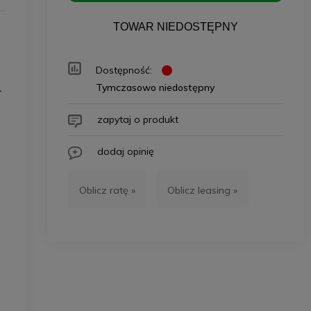
TOWAR NIEDOSTĘPNY
Dostępność:
Tymczasowo niedostępny
.
zapytaj o produkt
dodaj opinię
Oblicz ratę »
Oblicz leasing »