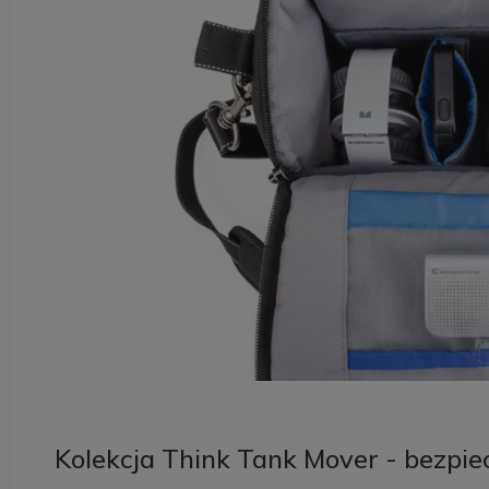
Kolekcja Think Tank Mover - bezpi