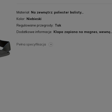
Materiał
Na zewnątrz: poliester balisty...
Kolor
Niebieski
Regulowane przegrody
Tak
Dodatkowe informacje
Klapa zapiana na magnes, wewnę..
Pełna specyfikacja