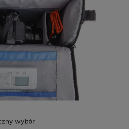
eczny wybór