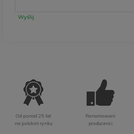
Wyślij
Od ponad 25 lat
Renomowani
na polskim rynku
producenci