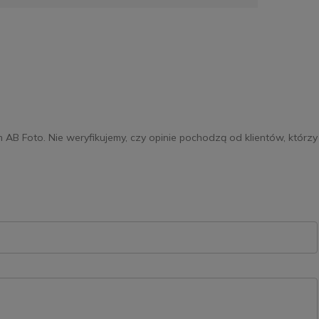
m AB Foto. Nie weryfikujemy, czy opinie pochodzą od klientów, którzy