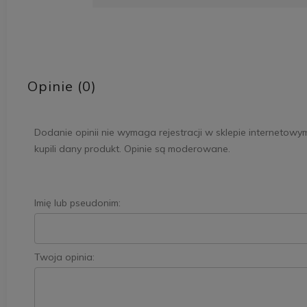
Opinie (0)
Dodanie opinii nie wymaga rejestracji w sklepie internetowy
kupili dany produkt. Opinie są moderowane.
Imię lub pseudonim:
Twoja opinia: