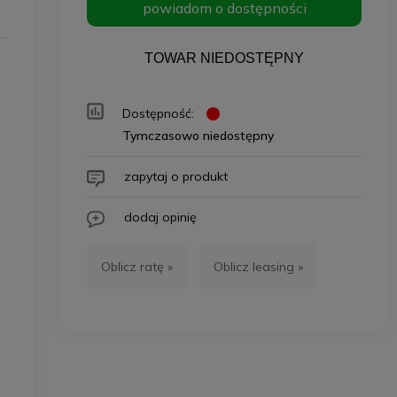
powiadom o dostępności
TOWAR NIEDOSTĘPNY
Dostępność:
Tymczasowo niedostępny
zapytaj o produkt
dodaj opinię
Oblicz ratę »
Oblicz leasing »