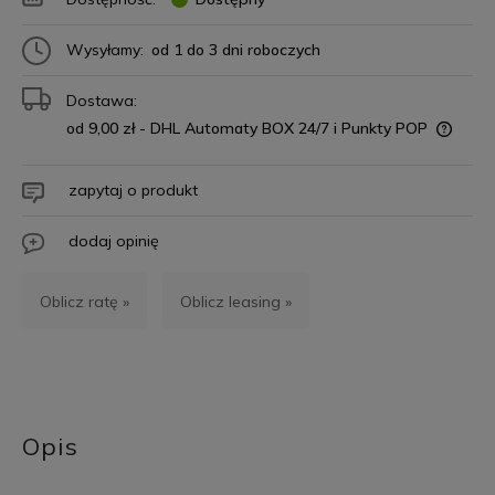
Wysyłamy:
od 1 do 3 dni roboczych
Dostawa:
od 9,00 zł
- DHL Automaty BOX 24/7 i Punkty POP
zapytaj o produkt
dodaj opinię
Oblicz ratę »
Oblicz leasing »
Opis