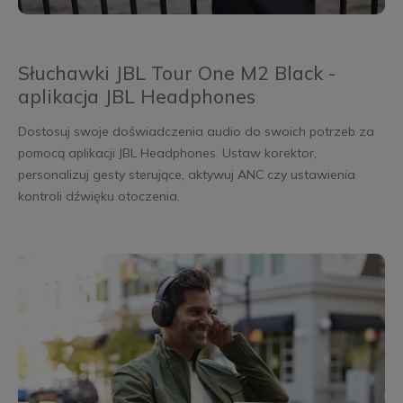
Słuchawki JBL Tour One M2 Black -
aplikacja JBL Headphones
Dostosuj swoje doświadczenia audio do swoich potrzeb za
pomocą aplikacji JBL Headphones. Ustaw korektor,
personalizuj gesty sterujące, aktywuj ANC czy ustawienia
kontroli dźwięku otoczenia.