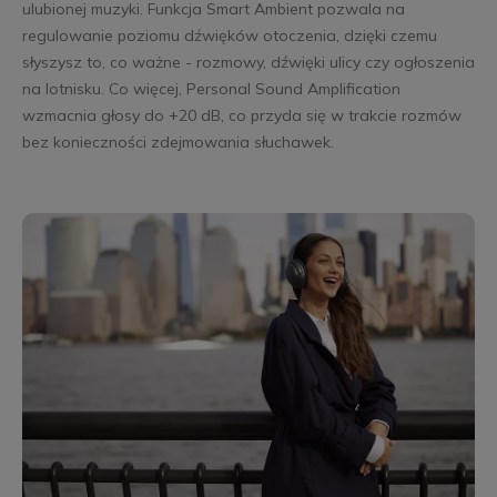
ulubionej muzyki. Funkcja Smart Ambient pozwala na
regulowanie poziomu dźwięków otoczenia, dzięki czemu
słyszysz to, co ważne - rozmowy, dźwięki ulicy czy ogłoszenia
na lotnisku. Co więcej, Personal Sound Amplification
wzmacnia głosy do +20 dB, co przyda się w trakcie rozmów
bez konieczności zdejmowania słuchawek.