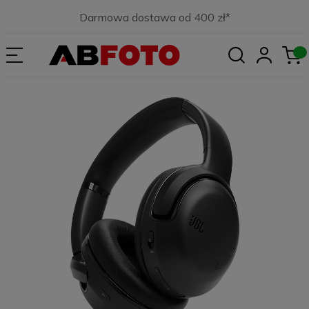
Darmowa dostawa od 400 zł*