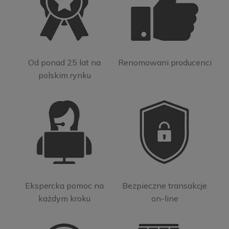
Od ponad 25 lat na
Renomowani producenci
polskim rynku
Ekspercka pomoc na
Bezpieczne transakcje
każdym kroku
on-line