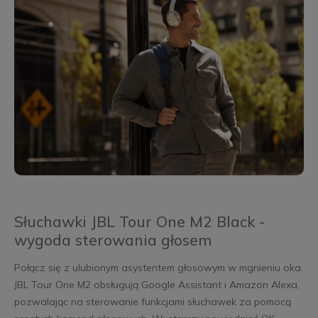
Słuchawki JBL Tour One M2 Black -
wygoda sterowania głosem
Połącz się z ulubionym asystentem głosowym w mgnieniu oka.
JBL Tour One M2 obsługują Google Assistant i Amazon Alexa,
pozwalając na sterowanie funkcjami słuchawek za pomocą