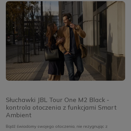
Słuchawki JBL Tour One M2 Black -
kontrola otoczenia z funkcjami Smart
Ambient
Bądź świadomy swojego otoczenia, nie rezygnując z