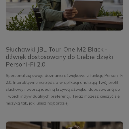
Słuchawki JBL Tour One M2 Black -
dźwięk dostosowany do Ciebie dzięki
Personi-Fi 2.0
Spersonalizuj swoje doznania dźwiękowe z funkcją Personi-Fi
2.0. Interaktywne narzędzia w aplikacji analizują Twój profil
słuchowy i tworzą idealną krzywą dźwięku, dopasowaną do
Twoich indywidualnych preferencji. Teraz możesz cieszyć się
muzyką tak, jak lubisz najbardziej.