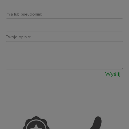
Imię lub pseudonim:
Twoja opinia:
Wyślij