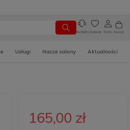
Ulubione
Konto
Koszyk
Kontakt
je
Usługi
Nasze salony
Aktualności
165,00 zł