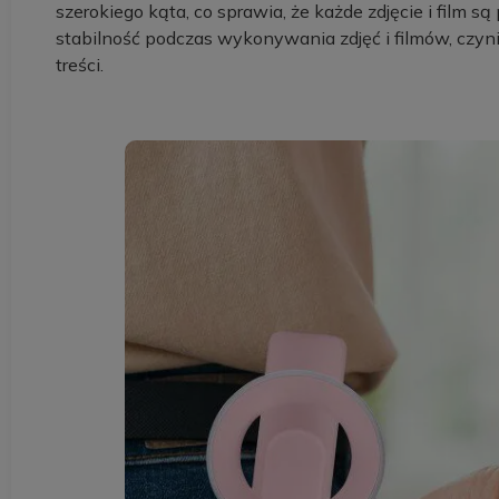
szerokiego kąta, co sprawia, że każde zdjęcie i film s
stabilność podczas wykonywania zdjęć i filmów, czyn
treści.