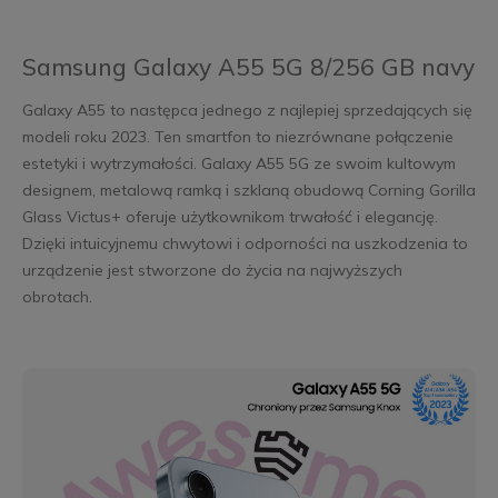
Samsung Galaxy A55 5G 8/256 GB navy
Galaxy A55 to następca jednego z najlepiej sprzedających się
modeli roku 2023. Ten smartfon to niezrównane połączenie
estetyki i wytrzymałości. Galaxy A55 5G ze swoim kultowym
designem, metalową ramką i szklaną obudową Corning Gorilla
Glass Victus+ oferuje użytkownikom trwałość i elegancję.
Dzięki intuicyjnemu chwytowi i odporności na uszkodzenia to
urządzenie jest stworzone do życia na najwyższych
obrotach.