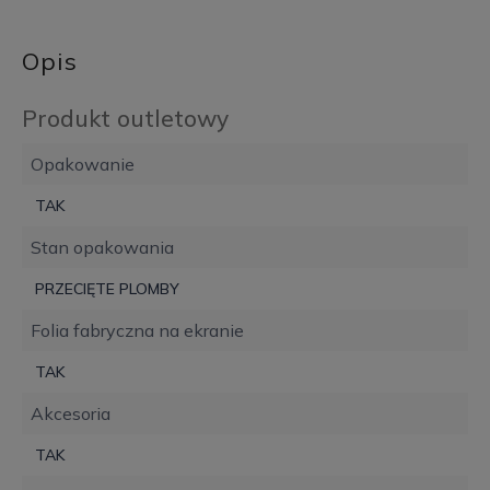
Opis
Produkt outletowy
Opakowanie
TAK
Stan opakowania
PRZECIĘTE PLOMBY
Folia fabryczna na ekranie
TAK
Akcesoria
TAK