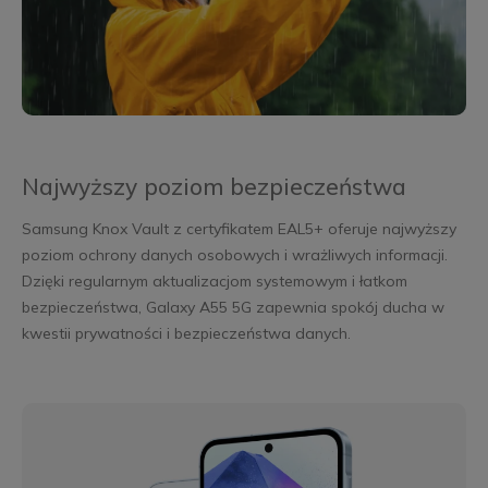
Najwyższy poziom bezpieczeństwa
Samsung Knox Vault z certyfikatem EAL5+ oferuje najwyższy
poziom ochrony danych osobowych i wrażliwych informacji.
Dzięki regularnym aktualizacjom systemowym i łatkom
bezpieczeństwa, Galaxy A55 5G zapewnia spokój ducha w
kwestii prywatności i bezpieczeństwa danych.