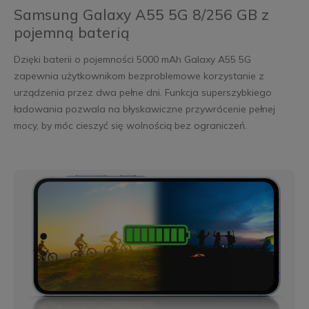
Samsung Galaxy A55 5G 8/256 GB z
pojemną baterią
Dzięki baterii o pojemności 5000 mAh Galaxy A55 5G
zapewnia użytkownikom bezproblemowe korzystanie z
urządzenia przez dwa pełne dni. Funkcja superszybkiego
ładowania pozwala na błyskawiczne przywrócenie pełnej
mocy, by móc cieszyć się wolnością bez ograniczeń.