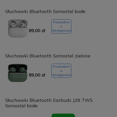
Słuchawki Bluetooth Somostel białe
Powiadom
o
89,00 zł
dostępności
Słuchawki Bluetooth Somostel zielone
Powiadom
o
89,00 zł
dostępności
Słuchawki Bluetooth Earbuds J28 TWS
Somostel białe