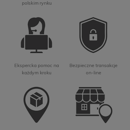
polskim rynku
Ekspercka pomoc na
Bezpieczne transakcje
każdym kroku
on-line