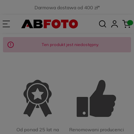
Darmowa dostawa od 400 zł*
Ten produkt jest niedostępny.
Od ponad 25 lat na
Renomowani producenci