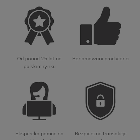
Od ponad 25 lat na
Renomowani producenci
polskim rynku
Ekspercka pomoc na
Bezpieczne transakcje