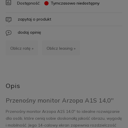
Dostępność:
Tymczasowo niedostępny
zapytaj o produkt
dodaj opinię
Oblicz ratę »
Oblicz leasing »
Opis
Przenośny monitor Arzopa A1S 14,0''
Przenośny monitor Arzopa A1S 14,0'' to idealne rozwiązanie
dla osób, które cenią sobie doskonałą jakość obrazu, wygodę
i mobilność. Jego 14-calowy ekran zapewnia rozdzielczość