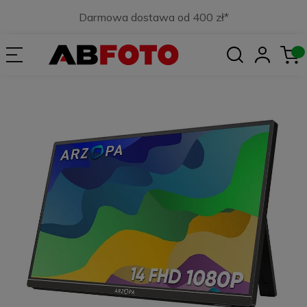
Darmowa dostawa od 400 zł*