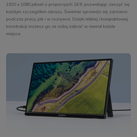
1920 x 1080 pikseli o proporcjach 16:9, pozwalając cieszyć się
każdym szczegółem obrazu. Świetnie sprawdzi się zarówno
podczas pracy, jak i w rozrywce. Dzięki lekkiej i kompaktowej
konstrukcji możesz go ze sobą zabrać w niemal każde
miejsce.