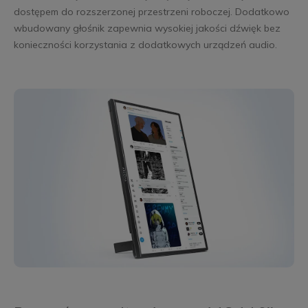
dostępem do rozszerzonej przestrzeni roboczej. Dodatkowo
wbudowany głośnik zapewnia wysokiej jakości dźwięk bez
konieczności korzystania z dodatkowych urządzeń audio.