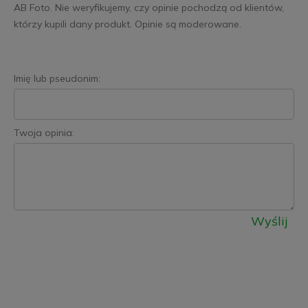
AB Foto. Nie weryfikujemy, czy opinie pochodzą od klientów,
którzy kupili dany produkt. Opinie są moderowane.
Imię lub pseudonim:
Twoja opinia:
Wyślij