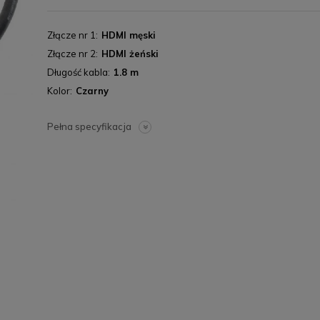
Złącze nr 1
HDMI męski
Złącze nr 2
HDMI żeński
Długość kabla
1.8 m
Kolor
Czarny
Pełna specyfikacja