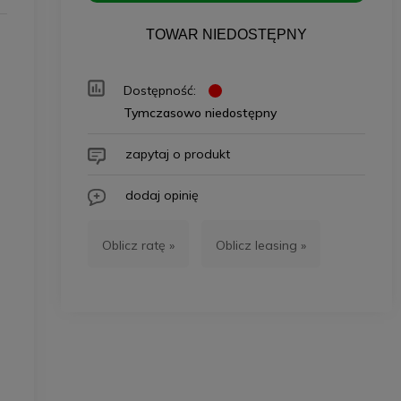
TOWAR NIEDOSTĘPNY
Dostępność:
Tymczasowo niedostępny
zapytaj o produkt
dodaj opinię
Oblicz ratę »
Oblicz leasing »