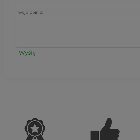
Twoja opinia:
Wyślij