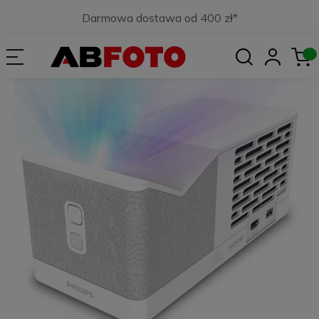
Darmowa dostawa od 400 zł*