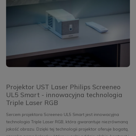
Projektor UST Laser Philips Screeneo
UL5 Smart - innowacyjna technologia
Triple Laser RGB
Sercem projektora Screeneo UL5 Smart jest innowacyjna
technologia Triple Laser RGB, która gwarantuje niezrównaną
jakość obrazu. Dzięki tej technologii projektor oferuje bogatą,