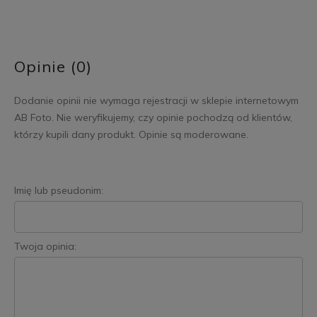
Opinie (0)
Dodanie opinii nie wymaga rejestracji w sklepie internetowym
AB Foto. Nie weryfikujemy, czy opinie pochodzą od klientów,
którzy kupili dany produkt. Opinie są moderowane.
Imię lub pseudonim:
Twoja opinia: