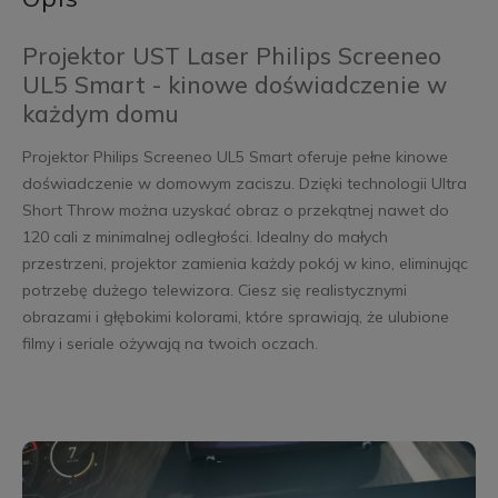
Projektor UST Laser Philips Screeneo
UL5 Smart - kinowe doświadczenie w
każdym domu
Projektor Philips Screeneo UL5 Smart oferuje pełne kinowe
doświadczenie w domowym zaciszu. Dzięki technologii Ultra
Short Throw można uzyskać obraz o przekątnej nawet do
120 cali z minimalnej odległości. Idealny do małych
przestrzeni, projektor zamienia każdy pokój w kino, eliminując
potrzebę dużego telewizora. Ciesz się realistycznymi
obrazami i głębokimi kolorami, które sprawiają, że ulubione
filmy i seriale ożywają na twoich oczach.