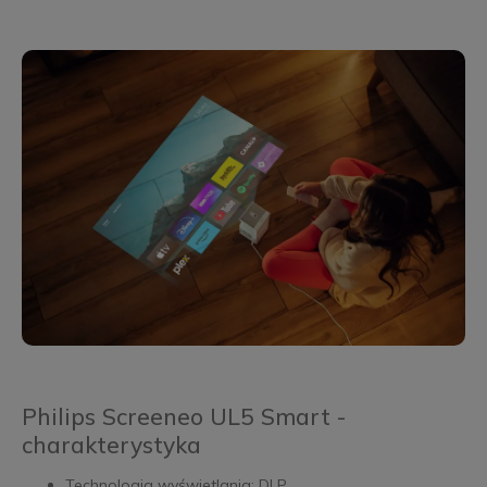
Philips Screeneo UL5 Smart -
charakterystyka
Technologia wyświetlania: DLP