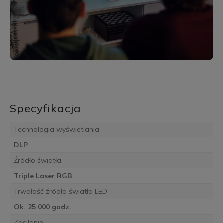
Specyfikacja
Technologia wyświetlania
DLP
Źródło światła
Triple Laser RGB
Trwałość źródła światła LED
Ok. 25 000 godz.
Zasilanie