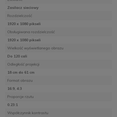
Zasilacz sieciowy
Rozdzielczość
1920 x 1080 pikseli
Obsługiwana rozdzielczość
1920 x 1080 pikseli
Wielkość wyświetlanego obrazu
Do 120 cali
Odległość projekcji
18 cm do 61 cm
Format obrazu
16:9, 4:3
Proporcje rzutu
0.23:1
Współczynnik kontrastu