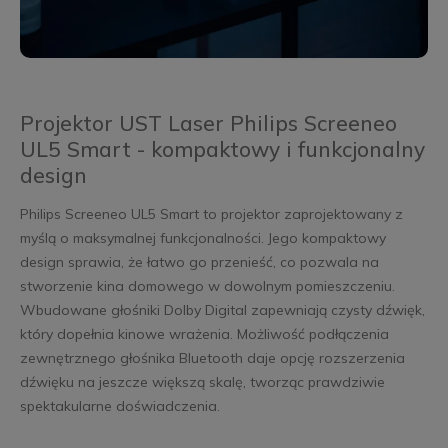
Projektor UST Laser Philips Screeneo
UL5 Smart - kompaktowy i funkcjonalny
design
Philips Screeneo UL5 Smart to projektor zaprojektowany z
myślą o maksymalnej funkcjonalności. Jego kompaktowy
design sprawia, że łatwo go przenieść, co pozwala na
stworzenie kina domowego w dowolnym pomieszczeniu.
Wbudowane głośniki Dolby Digital zapewniają czysty dźwięk,
który dopełnia kinowe wrażenia. Możliwość podłączenia
zewnętrznego głośnika Bluetooth daje opcję rozszerzenia
dźwięku na jeszcze większą skalę, tworząc prawdziwie
spektakularne doświadczenia.