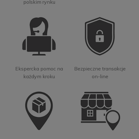
polskim rynku
Ekspercka pomoc na
Bezpieczne transakcje
każdym kroku
on-line