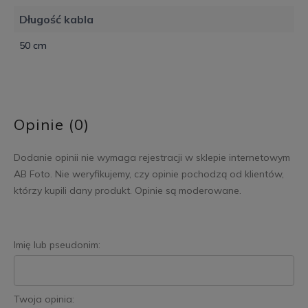
Długość kabla
50 cm
Opinie (0)
Dodanie opinii nie wymaga rejestracji w sklepie internetowym
AB Foto. Nie weryfikujemy, czy opinie pochodzą od klientów,
którzy kupili dany produkt. Opinie są moderowane.
Imię lub pseudonim:
Twoja opinia: