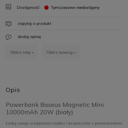
Dostępność:
Tymczasowo niedostępny
zapytaj o produkt
dodaj opinię
Oblicz ratę »
Oblicz leasing »
Opis
Powerbank Baseus Magnetic Mini
10000mAh 20W (biały)
Ładuj swoje urządzenia szybko i bezpiecznie z powerbankiem