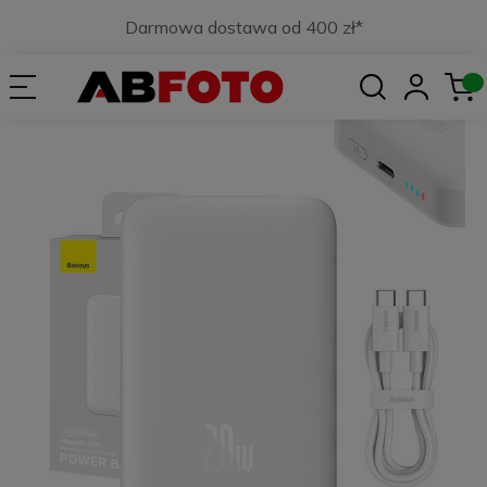
Darmowa dostawa od 400 zł*