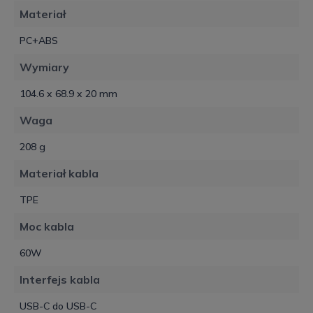
Materiał
PC+ABS
Wymiary
104.6 x 68.9 x 20 mm
Waga
208 g
Materiał kabla
TPE
Moc kabla
60W
Interfejs kabla
USB-C do USB-C