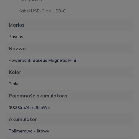
Kabel USB-C do USB-C
Marka
Baseus
Nazwa
Powerbank Baseus Magnetic Mini
Kolor
Biały
Pojemność akumulatora
10000mAh / 38.5Wh
Akumulator
Polimerowo - litowy