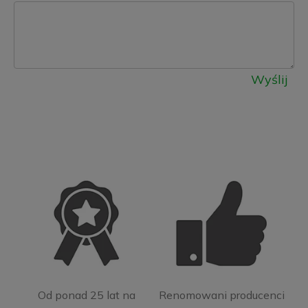
Wyślij
Od ponad 25 lat na
Renomowani producenci