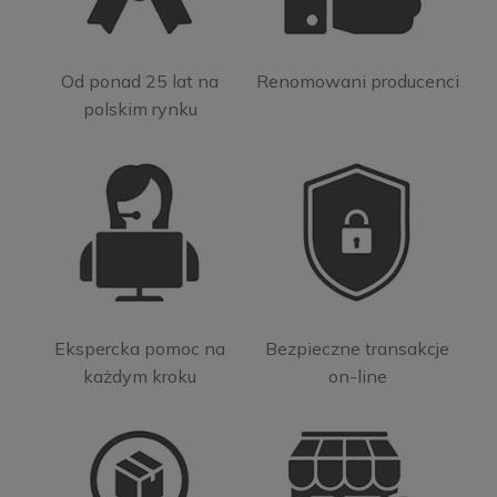
Od ponad 25 lat na
Renomowani producenci
polskim rynku
Ekspercka pomoc na
Bezpieczne transakcje
każdym kroku
on-line