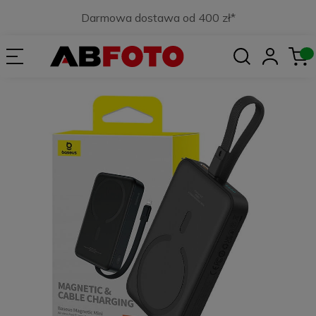
Darmowa dostawa od 400 zł*