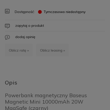
Dostępność:
Tymczasowo niedostępny
zapytaj o produkt
dodaj opinię
Oblicz ratę »
Oblicz leasing »
Opis
Powerbank magnetyczny Baseus
Magnetic Mini 10000mAh 20W
MagSafe (czarny)