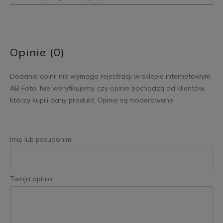
Opinie (0)
Dodanie opinii nie wymaga rejestracji w sklepie internetowym
AB Foto. Nie weryfikujemy, czy opinie pochodzą od klientów,
którzy kupili dany produkt. Opinie są moderowane.
Imię lub pseudonim:
Twoja opinia: