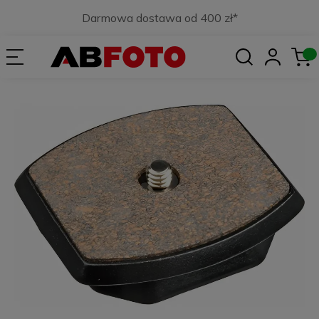
Darmowa dostawa od 400 zł*