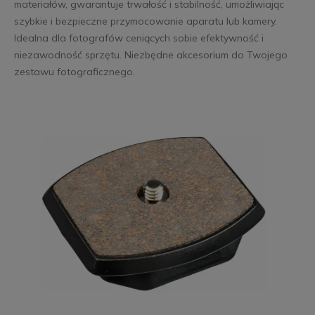
materiałów, gwarantuje trwałość i stabilność, umożliwiając
szybkie i bezpieczne przymocowanie aparatu lub kamery.
Idealna dla fotografów ceniących sobie efektywność i
niezawodność sprzętu. Niezbędne akcesorium do Twojego
zestawu fotograficznego.