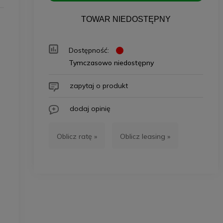
TOWAR NIEDOSTĘPNY
Dostępność:
Tymczasowo niedostępny
zapytaj o produkt
dodaj opinię
Oblicz ratę »
Oblicz leasing »