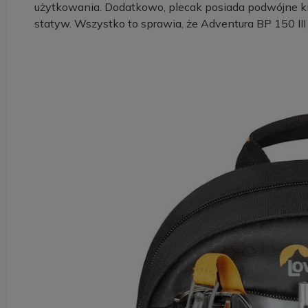
użytkowania. Dodatkowo, plecak posiada podwójne k
statyw. Wszystko to sprawia, że Adventura BP 150 III