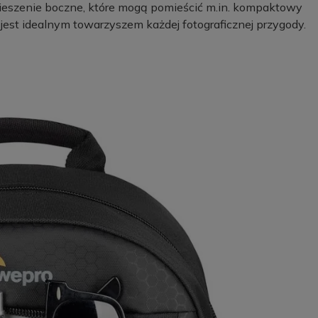
ieszenie boczne, które mogą pomieścić m.in. kompaktowy
 jest idealnym towarzyszem każdej fotograficznej przygody.