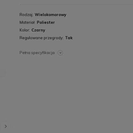
Rodzaj
Wielokomorowy
Materiał
Poliester
Kolor
Czarny
Regulowane przegrody
Tak
Pełna specyfikacja