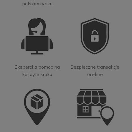
polskim rynku
Ekspercka pomoc na
Bezpieczne transakcje
każdym kroku
on-line