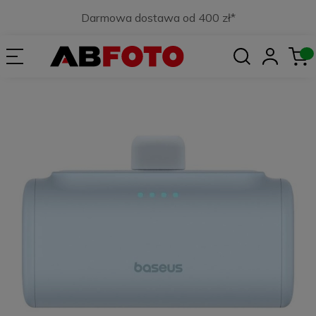
Darmowa dostawa od 400 zł*