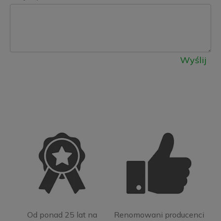
Wyślij
Od ponad 25 lat na
Renomowani producenci