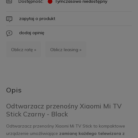
Dostępność:
Tymczasowo niedostępny
zapytaj o produkt
dodaj opinię
Oblicz ratę »
Oblicz leasing »
Opis
Odtwarzacz przenośny Xiaomi Mi TV
Stick Czarny - Black
Odtwarzacz przenośny Xiaomi Mi TV Stick to kompaktowe
urządzenie umożliwiające
zamianę każdego telewizora z