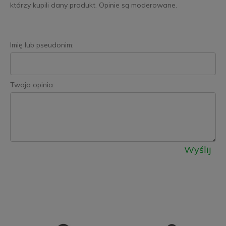
którzy kupili dany produkt. Opinie są moderowane.
Imię lub pseudonim:
Twoja opinia:
Wyślij