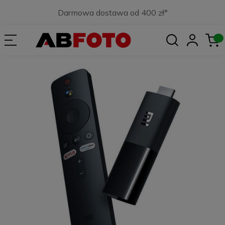
Darmowa dostawa od 400 zł*