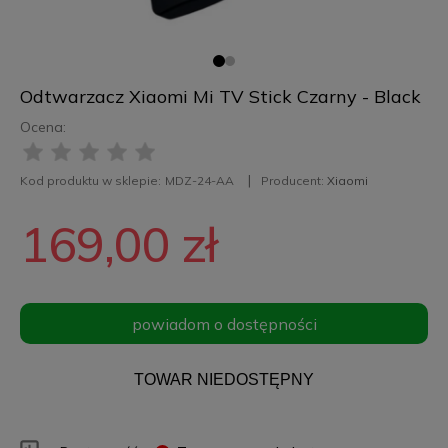
Odtwarzacz Xiaomi Mi TV Stick Czarny - Black
Ocena:
Kod produktu w sklepie:
MDZ-24-AA
Producent:
Xiaomi
169,00 zł
powiadom o dostępności
TOWAR NIEDOSTĘPNY