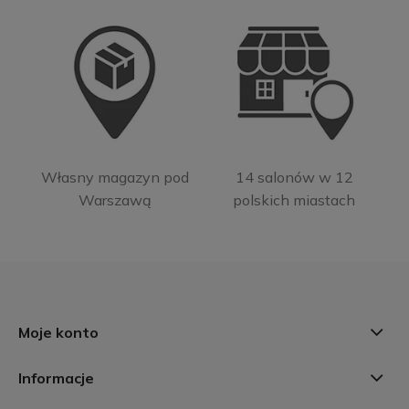
Własny magazyn pod
14 salonów w 12
Warszawą
polskich miastach
Moje konto
Informacje