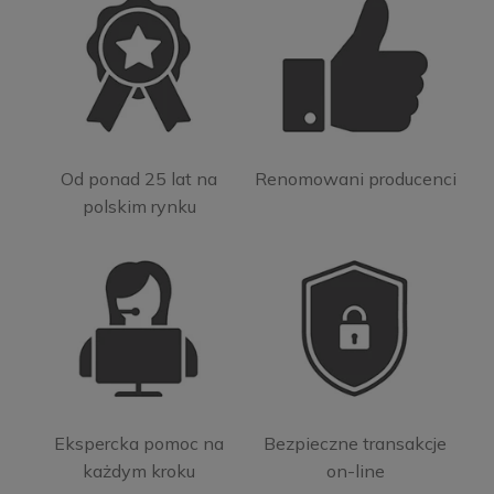
Od ponad 25 lat na
Renomowani producenci
polskim rynku
Ekspercka pomoc na
Bezpieczne transakcje
każdym kroku
on-line