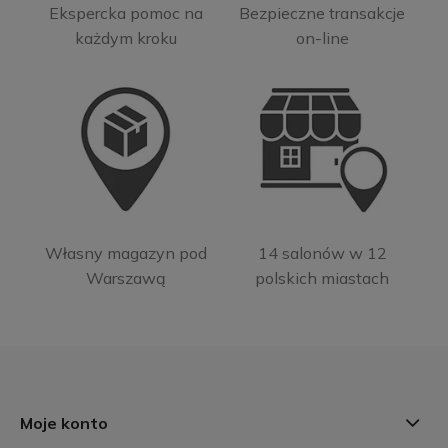
Ekspercka pomoc na
Bezpieczne transakcje
każdym kroku
on-line
Własny magazyn pod
14 salonów w 12
Warszawą
polskich miastach
Moje konto