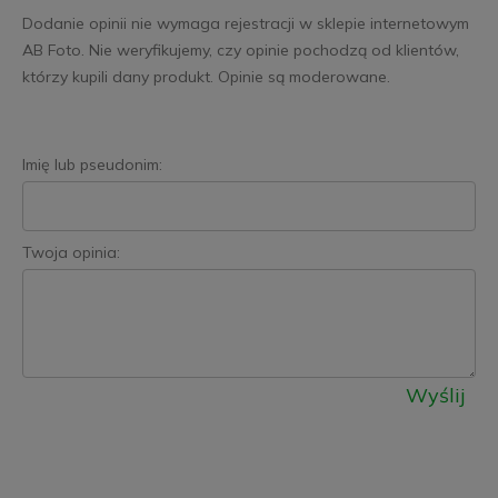
Dodanie opinii nie wymaga rejestracji w sklepie internetowym
AB Foto. Nie weryfikujemy, czy opinie pochodzą od klientów,
którzy kupili dany produkt. Opinie są moderowane.
Imię lub pseudonim:
Twoja opinia:
Wyślij