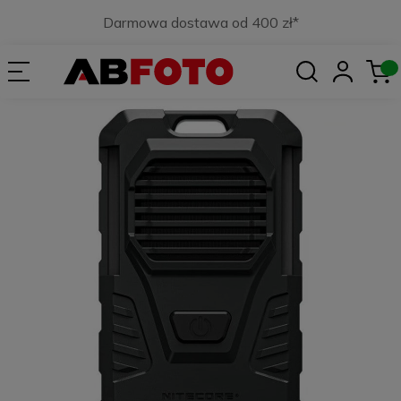
Darmowa dostawa od 400 zł*