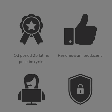
Od ponad 25 lat na
Renomowani producenci
polskim rynku