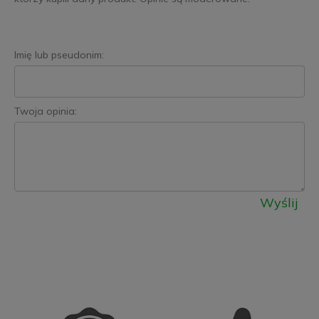
Imię lub pseudonim:
Twoja opinia:
Wyślij