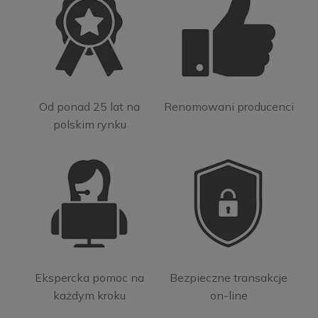
Od ponad 25 lat na
Renomowani producenci
polskim rynku
Ekspercka pomoc na
Bezpieczne transakcje
każdym kroku
on-line