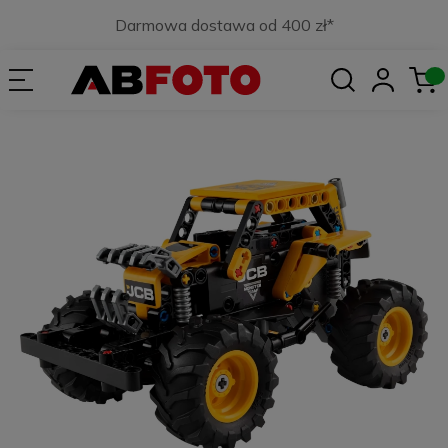
Darmowa dostawa od 400 zł*