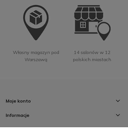
Własny magazyn pod
14 salonów w 12
Warszawą
polskich miastach
Moje konto
Informacje