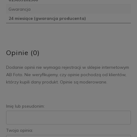
Gwarancja
24 miesiące (gwarancja producenta)
Opinie (0)
Dodanie opinii nie wymaga rejestracji w sklepie internetowym
AB Foto. Nie weryfikujemy, czy opinie pochodzą od klientów,
którzy kupili dany produkt. Opinie są moderowane.
Imię lub pseudonim:
Twoja opinia: