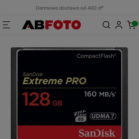
Darmowa dostawa od 400 zł*