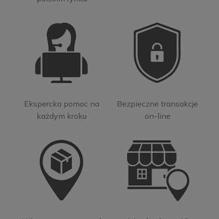
Ekspercka pomoc na
Bezpieczne transakcje
każdym kroku
on-line