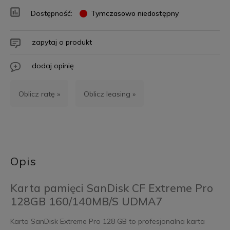
Dostępność:
Tymczasowo niedostępny
zapytaj o produkt
dodaj opinię
Oblicz ratę »
Oblicz leasing »
Opis
Karta pamięci SanDisk CF Extreme Pro
128GB 160/140MB/S UDMA7
Karta SanDisk Extreme Pro 128 GB to profesjonalna karta