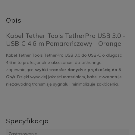
Opis
Kabel Tether Tools TetherPro USB 3.0 -
USB-C 4.6 m Pomarańczowy - Orange
Kabel Tether Tools TetherPro USB 3.0 do USB-C o długości
4,6 m to profesjonalne akcesorium do tetheringu,
zapewniające
szybki transfer danych z prędkością do 5
Gb/s
. Dzięki wysokiej jakości materiałom, kabel gwarantuje
niezawodną transmisję sygnału i minimalizuje zakłócenia.
Specyfikacja
Zastosowanie