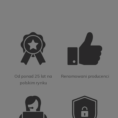
Od ponad 25 lat na
Renomowani producenci
polskim rynku