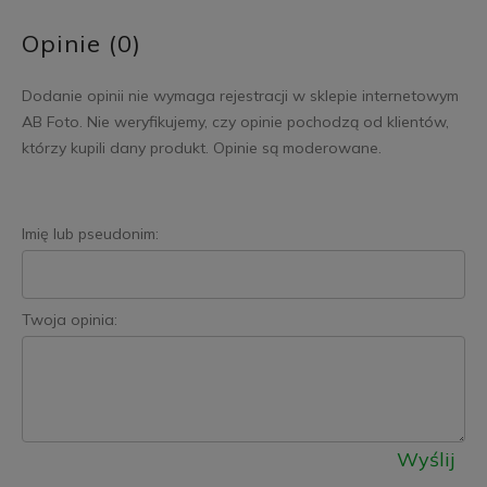
Opinie (0)
Dodanie opinii nie wymaga rejestracji w sklepie internetowym
AB Foto. Nie weryfikujemy, czy opinie pochodzą od klientów,
którzy kupili dany produkt. Opinie są moderowane.
Imię lub pseudonim:
Twoja opinia:
Wyślij