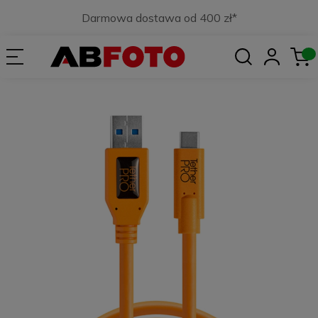
Darmowa dostawa od 400 zł*