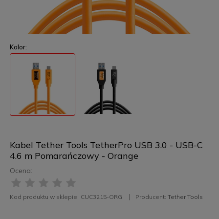
Kolor:
Kabel Tether Tools TetherPro USB 3.0 - USB-C
4.6 m Pomarańczowy - Orange
Ocena:
Kod produktu w sklepie:
CUC3215-ORG
Producent:
Tether Tools