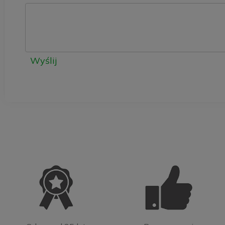
Wyślij