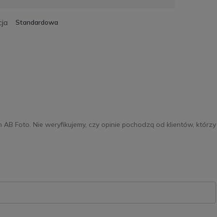
ja
Standardowa
m AB Foto. Nie weryfikujemy, czy opinie pochodzą od klientów, którzy