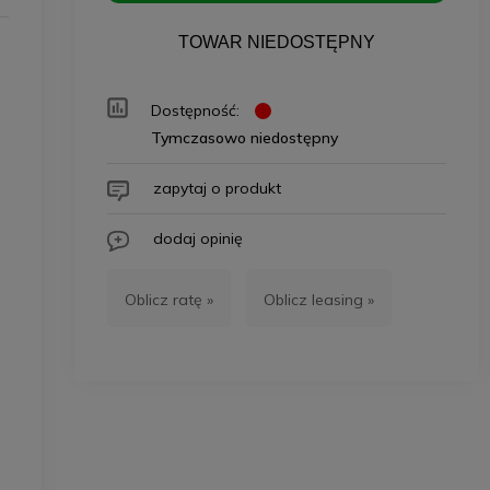
TOWAR NIEDOSTĘPNY
Dostępność:
Tymczasowo niedostępny
zapytaj o produkt
dodaj opinię
Oblicz ratę »
Oblicz leasing »