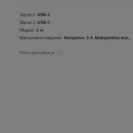
Złącze 1
USB-C
Złącze 2
USB-C
Długość
1 m
Maksymalne natężenie
Natężenie: 3 A, Maksymalna moc...
Pełna specyfikacja