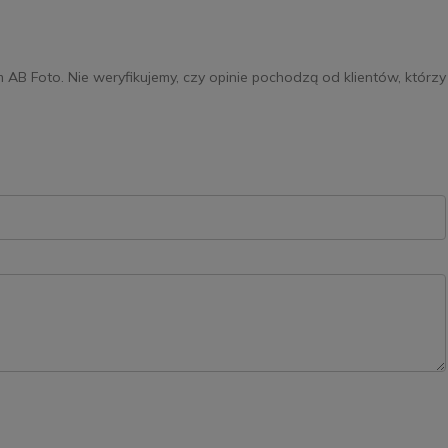
m AB Foto. Nie weryfikujemy, czy opinie pochodzą od klientów, którzy