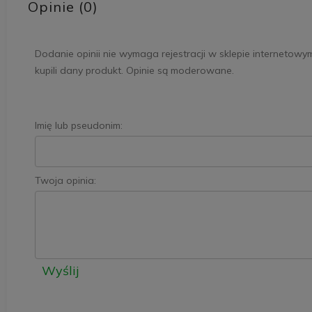
Opinie (0)
Dodanie opinii nie wymaga rejestracji w sklepie internetowy
kupili dany produkt. Opinie są moderowane.
Imię lub pseudonim:
Twoja opinia:
Wyślij