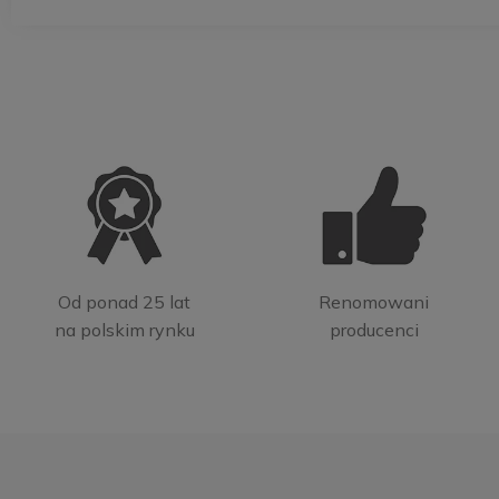
Od ponad 25 lat
Renomowani
na polskim rynku
producenci