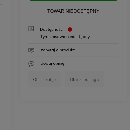
TOWAR NIEDOSTĘPNY
Dostępność:
Tymczasowo niedostępny
zapytaj o produkt
dodaj opinię
Oblicz ratę »
Oblicz leasing »