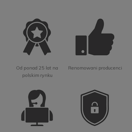
Od ponad 25 lat na
Renomowani producenci
polskim rynku