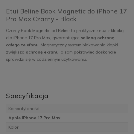
Etui Beline Book Magnetic do iPhone 17
Pro Max Czarny - Black
Czarny Book Magnetic od Beline to praktyczne etui z klapką
dla iPhone 17 Pro Max, gwarantujące
solidną ochronę
całego telefonu
. Magnetyczny system blokowania klapki
zwiększa
ochronę ekranu
, a sam pokrowiec doskonale
sprawdzi się w codziennym użytkowaniu.
Specyfikacja
Kompatybilność
Apple iPhone 17 Pro Max
Kolor