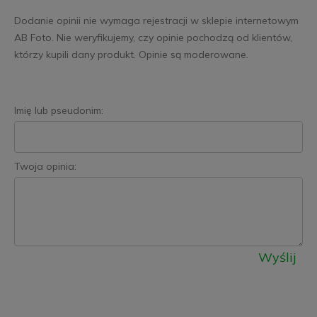
Dodanie opinii nie wymaga rejestracji w sklepie internetowym
AB Foto. Nie weryfikujemy, czy opinie pochodzą od klientów,
którzy kupili dany produkt. Opinie są moderowane.
Imię lub pseudonim:
Twoja opinia:
Wyślij