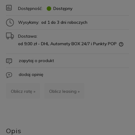
Dostępność:
Dostępny
Wysyłamy:
od 1 do 3 dni roboczych
Dostawa:
od 9,00 zł
- DHL Automaty BOX 24/7 i Punkty POP
zapytaj o produkt
dodaj opinię
Oblicz ratę »
Oblicz leasing »
Opis