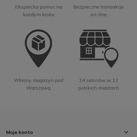
Ekspercka pomoc na
Bezpieczne transakcje
każdym kroku
on-line
Własny magazyn pod
14 salonów w 12
Warszawą
polskich miastach
Moje konto