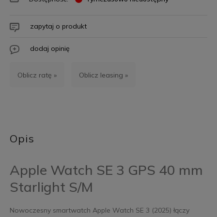
zapytaj o produkt
dodaj opinię
Oblicz ratę »
Oblicz leasing »
Opis
Apple Watch SE 3 GPS 40 mm
Starlight S/M
Nowoczesny smartwatch Apple Watch SE 3 (2025) łączy