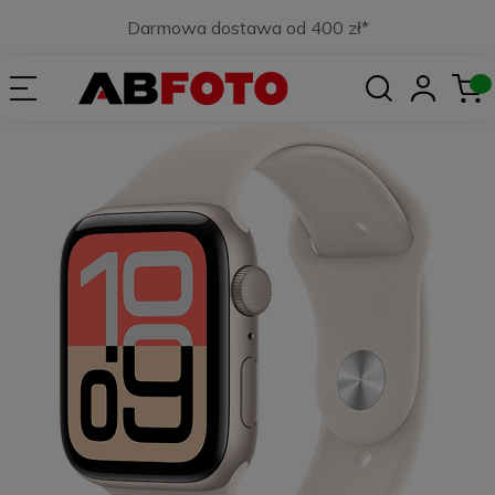
Darmowa dostawa od 400 zł*