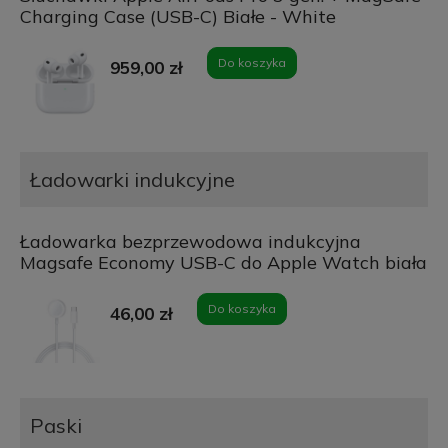
Charging Case (USB-C) Białe - White
Do koszyka
959,00 zł
Ładowarki indukcyjne
Ładowarka bezprzewodowa indukcyjna
Magsafe Economy USB-C do Apple Watch biała
Do koszyka
46,00 zł
Paski