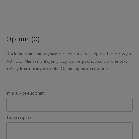
Opinie (0)
Dodanie opinii nie wymaga rejestracji w sklepie internetowym
AB Foto. Nie weryfikujemy, czy opinie pochodzą od klientów,
którzy kupili dany produkt. Opinie są moderowane.
Imię lub pseudonim:
Twoja opinia: