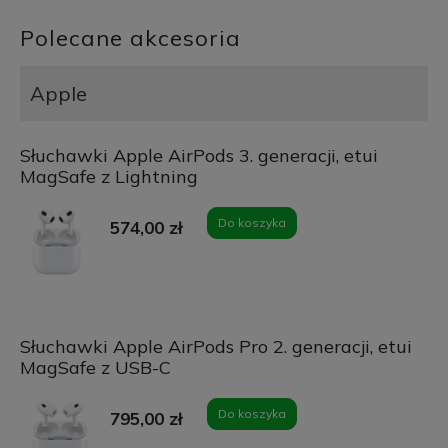
Polecane akcesoria
Apple
Słuchawki Apple AirPods 3. generacji, etui
MagSafe z Lightning
Do koszyka
574,00 zł
Słuchawki Apple AirPods Pro 2. generacji, etui
MagSafe z USB-C
Do koszyka
795,00 zł