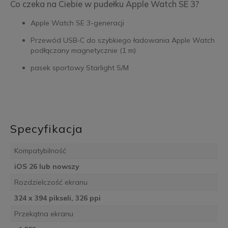
Co czeka na Ciebie w pudełku Apple Watch SE 3?
Apple Watch SE 3-generacji
Przewód USB‑C do szybkiego ładowania Apple Watch
podłączany magnetycznie (1 m)
pasek sportowy Starlight S/M
Specyfikacja
Kompatybilność
iOS 26 lub nowszy
Rozdzielczość ekranu
324 x 394 pikseli, 326 ppi
Przekątna ekranu