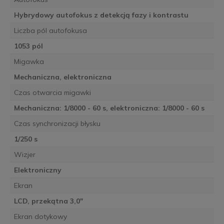
Hybrydowy autofokus z detekcją fazy i kontrastu
Liczba pól autofokusa
1053 pól
Migawka
Mechaniczna, elektroniczna
Czas otwarcia migawki
Mechaniczna: 1/8000 - 60 s, elektroniczna: 1/8000 - 60 s
Czas synchronizacji błysku
1/250 s
Wizjer
Elektroniczny
Ekran
LCD, przekątna 3,0"
Ekran dotykowy