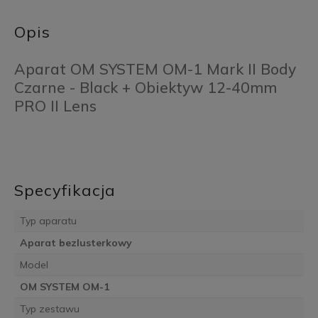
Opis
Aparat OM SYSTEM OM-1 Mark II Body
Czarne - Black + Obiektyw 12-40mm
PRO II Lens
Specyfikacja
Typ aparatu
Aparat bezlusterkowy
Model
OM SYSTEM OM-1
Typ zestawu