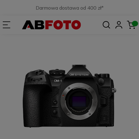
Darmowa dostawa od 400 zł*