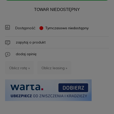
TOWAR NIEDOSTĘPNY
Dostępność:
Tymczasowo niedostępny
zapytaj o produkt
dodaj opinię
Oblicz ratę »
Oblicz leasing »