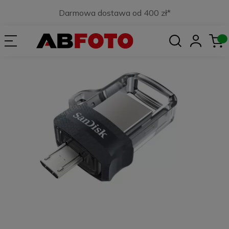
Darmowa dostawa od 400 zł*