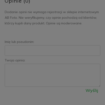
Opinie (0)
Dodanie opinii nie wymaga rejestracji w sklepie internetowym
AB Foto. Nie weryfikujemy, czy opinie pochodzą od klientów,
którzy kupili dany produkt. Opinie są moderowane.
Imię lub pseudonim:
Twoja opinia:
Wyślij