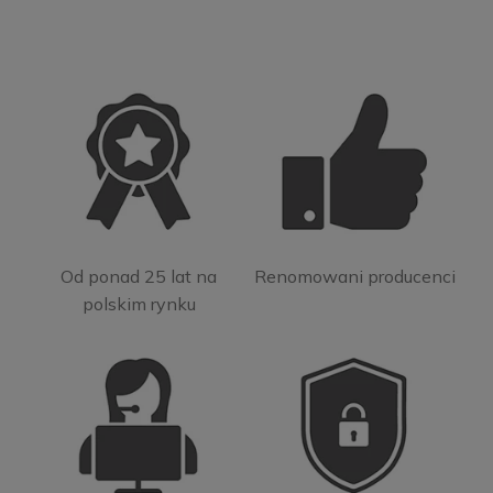
Od ponad 25 lat na
Renomowani producenci
polskim rynku