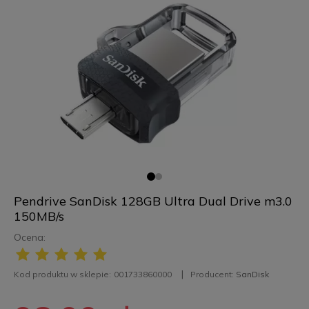
Pendrive SanDisk 128GB Ultra Dual Drive m3.0
150MB/s
Ocena:
Kod produktu w sklepie:
001733860000
Producent:
SanDisk