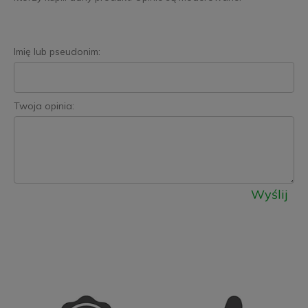
Imię lub pseudonim:
Twoja opinia:
Wyślij