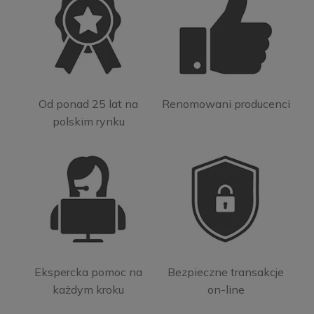
Od ponad 25 lat na
Renomowani producenci
polskim rynku
Ekspercka pomoc na
Bezpieczne transakcje
każdym kroku
on-line