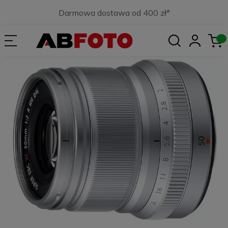
Darmowa dostawa od 400 zł*