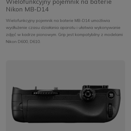
Wielofunkcyjny pojemnik na baterie
Nikon MB-D14
Wielofunkcyjny pojemnik na baterie MB-D14 umożliwia
wydłużenie czasu działania aparatu i ułatwia wykonywanie
zdjęć w kadrze pionowym. Grip jest kompatybilny z modelami
Nikon D600, D610.