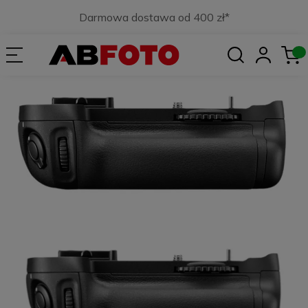
Darmowa dostawa od 400 zł*