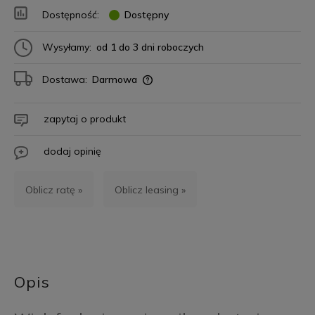
Dostępność:
Dostępny
Wysyłamy:
od 1 do 3 dni roboczych
Dostawa:
Darmowa
zapytaj o produkt
dodaj opinię
Oblicz ratę »
Oblicz leasing »
Opis