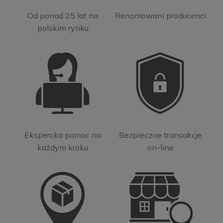
Od ponad 25 lat na
Renomowani producenci
polskim rynku
Ekspercka pomoc na
Bezpieczne transakcje
każdym kroku
on-line